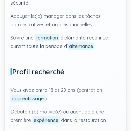
sécurité
Appuyer le(la) manager dans les tâches
administratives et organisationnelles
Suivre une
formation
diplômante reconnue
durant toute la période d’
alternance
Profil recherché
Vous avez entre 18 et 29 ans (contrat en
apprentissage
)
Débutant(e) motivé(e) ou ayant déjà une
première
expérience
dans la restauration