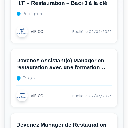
H/F – Restauration – Bac+3 à la clé
Perpignan
VIP CO
Publié le 03/06/2025
Devenez Assistant(e) Manager en
restauration avec une formation
diplômante reconnue
Troyes
VIP CO
Publié le 02/06/2025
Devenez Manager de Restauration