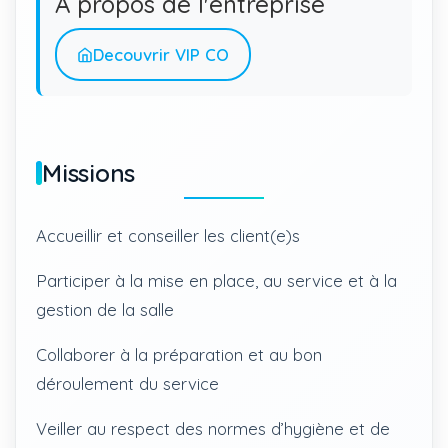
A propos de l'entreprise
Decouvrir VIP CO
Missions
Accueillir et conseiller les client(e)s
Participer à la mise en place, au service et à la
gestion de la salle
Collaborer à la préparation et au bon
déroulement du service
Veiller au respect des normes d’hygiène et de