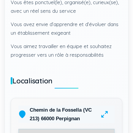
Vous êtes ponctuel(le), organisé(e), curieux(se),
avec un réel sens du service
Vous avez envie d’apprendre et d’évoluer dans
un établissement exigeant
Vous aimez travailler en équipe et souhaitez
progresser vers un rôle à responsabilités
Localisation
Chemin de la Fossella (VC
213) 66000 Perpignan