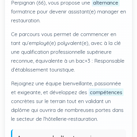
Perpignan (66), vous propose une
alternance
formatrice pour devenir assistant(e) manager en
restauration.
Ce parcours vous permet de commencer en
tant qu’employé(e) polyvalent(e), avec à la clé
une qualification professionnelle supérieure
reconnue, équivalente à un bac+3 : Responsable
d’établissement touristique.
Rejoignez une équipe bienveillante, passionnée
et exigeante, et développez des
compétences
concrètes sur le terrain tout en validant un
diplôme qui ouvrira de nombreuses portes dans
le secteur de l’hôtellerie-restauration.