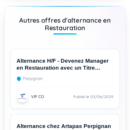
Autres offres d'alternance en
Restauration
Alternance H/F - Devenez Manager
en Restauration avec un Titre
Professionnel Recherché
Perpignan
VIP CO
Publié le 03/06/2025
Alternance chez Artapas Perpignan