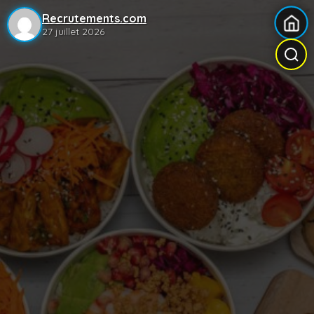
Recrutements.com
27 juillet 2026