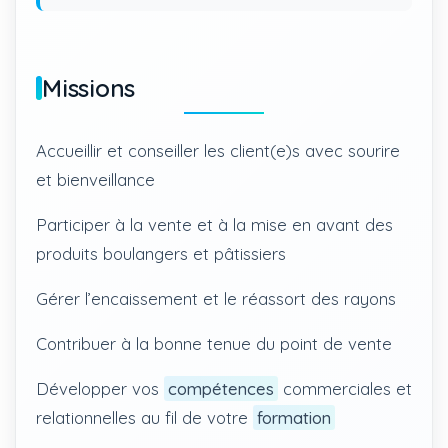
Missions
Accueillir et conseiller les client(e)s avec sourire
et bienveillance
Participer à la vente et à la mise en avant des
produits boulangers et pâtissiers
Gérer l’encaissement et le réassort des rayons
Contribuer à la bonne tenue du point de vente
Développer vos
compétences
commerciales et
relationnelles au fil de votre
formation