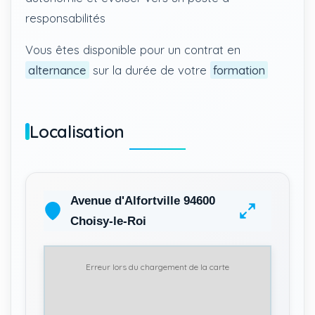
responsabilités
Vous êtes disponible pour un contrat en
alternance
sur la durée de votre
formation
Localisation
Avenue d'Alfortville 94600
Choisy-le-Roi
Erreur lors du chargement de la carte