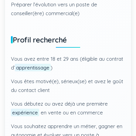
Préparer l’évolution vers un poste de
conseiller(ère) commercial(e)
Profil recherché
Vous avez entre 18 et 29 ans (éligible au contrat
d’
apprentissage
)
Vous êtes motivé(e), sérieux(se) et avez le goût
du contact client
Vous débutez ou avez déjà une première
expérience
en vente ou en commerce
Vous souhaitez apprendre un métier, gagner en
autonomie et évoluer vers un poste à