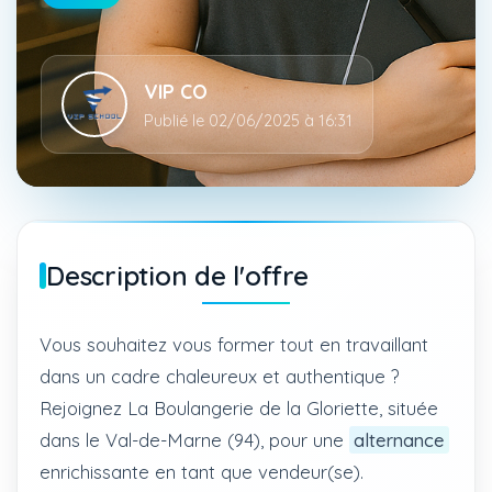
VIP CO
Publié le 02/06/2025 à 16:31
Description de l'offre
Vous souhaitez vous former tout en travaillant
dans un cadre chaleureux et authentique ?
Rejoignez La Boulangerie de la Gloriette, située
dans le Val-de-Marne (94), pour une
alternance
enrichissante en tant que vendeur(se).