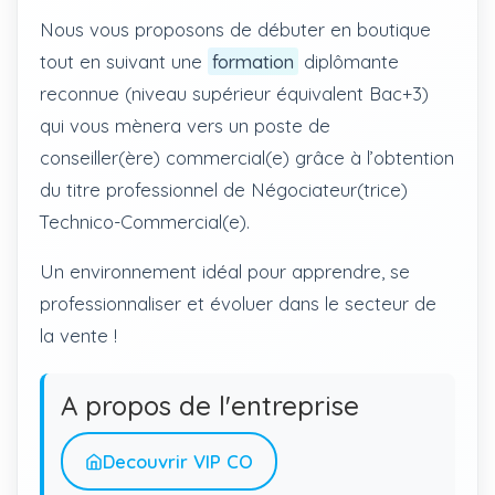
Nous vous proposons de débuter en boutique
tout en suivant une
formation
diplômante
reconnue (niveau supérieur équivalent Bac+3)
qui vous mènera vers un poste de
conseiller(ère) commercial(e) grâce à l’obtention
du titre professionnel de Négociateur(trice)
Technico-Commercial(e).
Un environnement idéal pour apprendre, se
professionnaliser et évoluer dans le secteur de
la vente !
A propos de l'entreprise
Decouvrir VIP CO