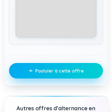
Postuler à cette offre
Autres offres d'alternance en