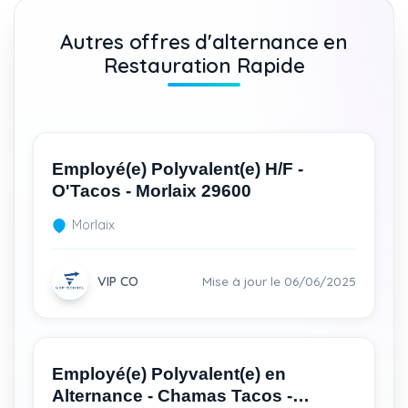
Autres offres d'alternance en
Restauration Rapide
Employé(e) Polyvalent(e) H/F -
O'Tacos - Morlaix 29600
Morlaix
VIP CO
Mise à jour le 06/06/2025
Employé(e) Polyvalent(e) en
Alternance - Chamas Tacos -