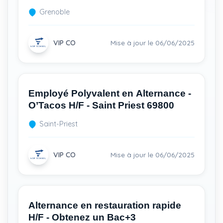
Grenoble 38100
Grenoble
VIP CO
Mise à jour le 06/06/2025
Employé Polyvalent en Alternance -
O’Tacos H/F - Saint Priest 69800
Saint-Priest
VIP CO
Mise à jour le 06/06/2025
Alternance en restauration rapide
H/F - Obtenez un Bac+3