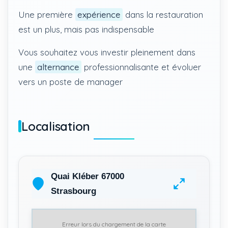
Une première
expérience
dans la restauration
est un plus, mais pas indispensable
Vous souhaitez vous investir pleinement dans
une
alternance
professionnalisante et évoluer
vers un poste de manager
Localisation
Quai Kléber 67000
Strasbourg
Erreur lors du chargement de la carte