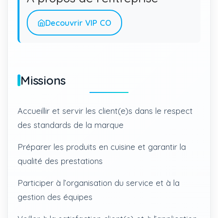
Decouvrir VIP CO
Missions
Accueillir et servir les client(e)s dans le respect
des standards de la marque
Préparer les produits en cuisine et garantir la
qualité des prestations
Participer à l’organisation du service et à la
gestion des équipes