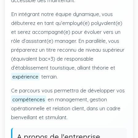
accessible dès maintenant.
En intégrant notre équipe dynamique, vous
débuterez en tant qu’employé(e) polyvalent(e)
et serez accompagné(e) pour évoluer vers un
rôle d’assistant(e) manager. En parallèle, vous
préparerez un titre reconnu de niveau supérieur
(équivalent bac+3) de responsable
d’établissement touristique, alliant théorie et
expérience
terrain.
Ce parcours vous permettra de développer vos
compétences
en management, gestion
opérationnelle et relation client, dans un cadre
bienveillant et stimulant.
A propos de l'entreprise