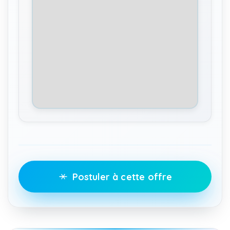
Postuler à cette offre