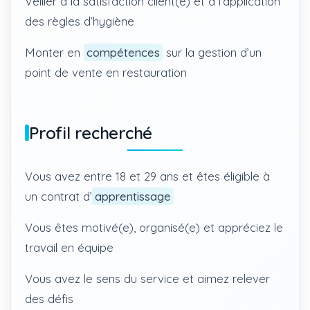
Veiller à la satisfaction client(e) et à l’application
des règles d’hygiène
Monter en
compétences
sur la gestion d’un
point de vente en restauration
Profil recherché
Vous avez entre 18 et 29 ans et êtes éligible à
un contrat d’
apprentissage
Vous êtes motivé(e), organisé(e) et appréciez le
travail en équipe
Vous avez le sens du service et aimez relever
des défis