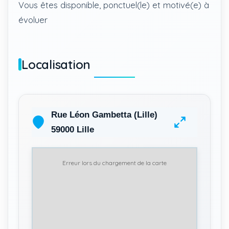
Vous êtes disponible, ponctuel(le) et motivé(e) à
évoluer
Localisation
Rue Léon Gambetta (Lille)
59000 Lille
Erreur lors du chargement de la carte