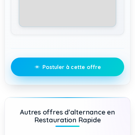
Postuler à cette offre
Autres offres d'alternance en
Restauration Rapide