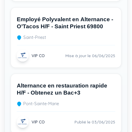
Employé Polyvalent en Alternance -
O’Tacos H/F - Saint Priest 69800
Saint-Priest
VIP CO
Mise à jour le 06/06/2025
Alternance en restauration rapide
H/F - Obtenez un Bac+3
Pont-Sainte-Marie
VIP CO
Publié le 03/06/2025