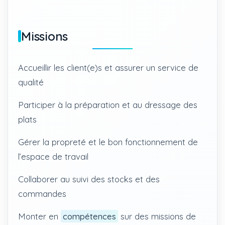
Missions
Accueillir les client(e)s et assurer un service de
qualité
Participer à la préparation et au dressage des
plats
Gérer la propreté et le bon fonctionnement de
l’espace de travail
Collaborer au suivi des stocks et des
commandes
Monter en
compétences
sur des missions de