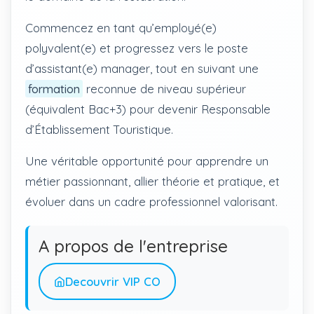
Commencez en tant qu’employé(e)
polyvalent(e) et progressez vers le poste
d’assistant(e) manager, tout en suivant une
formation
reconnue de niveau supérieur
(équivalent Bac+3) pour devenir Responsable
d’Établissement Touristique.
Une véritable opportunité pour apprendre un
métier passionnant, allier théorie et pratique, et
évoluer dans un cadre professionnel valorisant.
A propos de l'entreprise
Decouvrir VIP CO