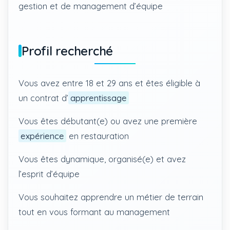
gestion et de management d’équipe
Profil recherché
Vous avez entre 18 et 29 ans et êtes éligible à
un contrat d’
apprentissage
Vous êtes débutant(e) ou avez une première
expérience
en restauration
Vous êtes dynamique, organisé(e) et avez
l’esprit d’équipe
Vous souhaitez apprendre un métier de terrain
tout en vous formant au management