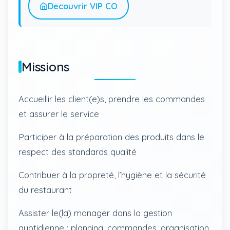
Decouvrir VIP CO
Missions
Accueillir les client(e)s, prendre les commandes
et assurer le service
Participer à la préparation des produits dans le
respect des standards qualité
Contribuer à la propreté, l’hygiène et la sécurité
du restaurant
Assister le(la) manager dans la gestion
quotidienne : planning, commandes, organisation