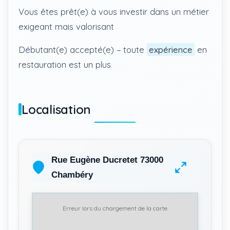
Vous êtes prêt(e) à vous investir dans un métier
exigeant mais valorisant
Débutant(e) accepté(e) – toute
expérience
en
restauration est un plus
Localisation
Rue Eugène Ducretet 73000
Chambéry
Erreur lors du chargement de la carte