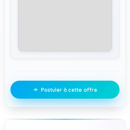
Postuler à cette offre