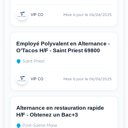
VIP CO
Mise à jour le 06/06/2025
Employé Polyvalent en Alternance -
O’Tacos H/F - Saint Priest 69800
Saint-Priest
VIP CO
Mise à jour le 06/06/2025
Alternance en restauration rapide
H/F - Obtenez un Bac+3
Pont-Sainte-Marie