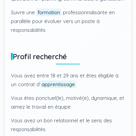
Suivre une
formation
professionnalisante en
parallèle pour évoluer vers un poste à
responsabilités
Profil recherché
Vous avez entre 18 et 29 ans et êtes éligible à
un contrat d’
apprentissage
Vous êtes ponctuel(le), motivé(e), dynamique, et
aimez le travail en équipe
Vous avez un bon relationnel et le sens des
responsabilités