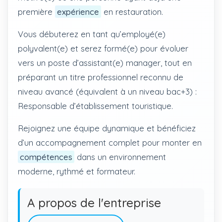
première
expérience
en restauration.
Vous débuterez en tant qu’employé(e)
polyvalent(e) et serez formé(e) pour évoluer
vers un poste d’assistant(e) manager, tout en
préparant un titre professionnel reconnu de
niveau avancé (équivalent à un niveau bac+3) :
Responsable d’établissement touristique.
Rejoignez une équipe dynamique et bénéficiez
d’un accompagnement complet pour monter en
compétences
dans un environnement
moderne, rythmé et formateur.
A propos de l'entreprise