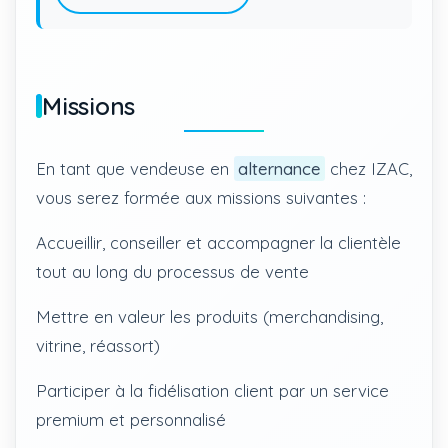
Missions
En tant que vendeuse en
alternance
chez IZAC,
vous serez formée aux missions suivantes :
Accueillir, conseiller et accompagner la clientèle
tout au long du processus de vente
Mettre en valeur les produits (merchandising,
vitrine, réassort)
Participer à la fidélisation client par un service
premium et personnalisé