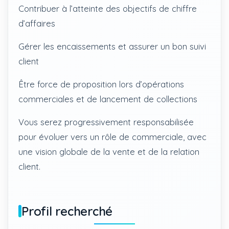
Contribuer à l’atteinte des objectifs de chiffre
d’affaires
Gérer les encaissements et assurer un bon suivi
client
Être force de proposition lors d’opérations
commerciales et de lancement de collections
Vous serez progressivement responsabilisée
pour évoluer vers un rôle de commerciale, avec
une vision globale de la vente et de la relation
client.
Profil recherché