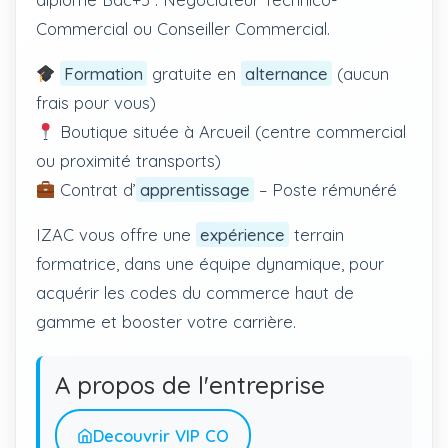
Commercial ou Conseiller Commercial.
Formation
gratuite en
alternance
(aucun
frais pour vous)
Boutique située à Arcueil (centre commercial
ou proximité transports)
Contrat d’
apprentissage
– Poste rémunéré
IZAC vous offre une
expérience
terrain
formatrice, dans une équipe dynamique, pour
acquérir les codes du commerce haut de
gamme et booster votre carrière.
A propos de l'entreprise
Decouvrir VIP CO