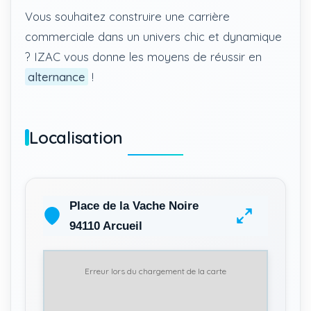
Vous souhaitez construire une carrière
commerciale dans un univers chic et dynamique
? IZAC vous donne les moyens de réussir en
alternance
!
Localisation
Place de la Vache Noire
94110 Arcueil
Erreur lors du chargement de la carte