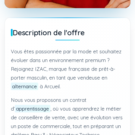
Description de l'offre
Vous êtes passionnée par la mode et souhaitez
évoluer dans un environnement premium ?
Rejoignez IZAC, marque française de prêt-à-
porter masculin, en tant que vendeuse en
alternance
à Arcueil.
Nous vous proposons un contrat
d’
apprentissage
, où vous apprendrez le métier
de conseillère de vente, avec une évolution vers
un poste de commerciale, tout en préparant un
diplôme Bac+3 : Négociateur Technico-