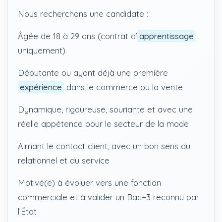
Nous recherchons une candidate :
Âgée de 18 à 29 ans (contrat d’
apprentissage
uniquement)
Débutante ou ayant déjà une première
expérience
dans le commerce ou la vente
Dynamique, rigoureuse, souriante et avec une
réelle appétence pour le secteur de la mode
Aimant le contact client, avec un bon sens du
relationnel et du service
Motivé(e) à évoluer vers une fonction
commerciale et à valider un Bac+3 reconnu par
l’État