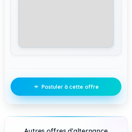
Postuler à cette offre
Autres offres d'alternance