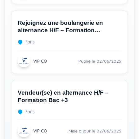
Rejoignez une boulangerie en
alternance H/F – Formation
diplômante en commerce
Paris
VIP CO
Publié le 02/06/2025
Vendeur(se) en alternance H/F –
Formation Bac +3
Paris
VIP CO
Mise à jour le 02/06/2025