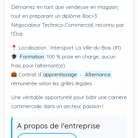
Démarrez en tant que vendeuse en magasin,
tout en préparant un diplôme Bac+3
Négociateur Technico-Commercial, reconnu par
l’État.
Localisation : Intersport La Ville-du-Bois (91)
Formation
100 % prise en charge, aucun
frais pour l’alternant(e)
Contrat d’
apprentissage
–
Alternance
rémunérée selon les grilles légales
Une véritable opportunité pour bâtir une carrière
commerciale dans un secteur passion !
A propos de l'entreprise