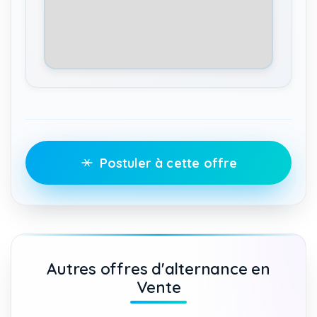
Postuler à cette offre
Autres offres d'alternance en
Vente