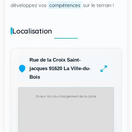
développez vos
compétences
sur le terrain !
Localisation
Rue de la Croix Saint-
jacques 91620 La Ville-du-
Bois
Erreur lors du chargement de la carte