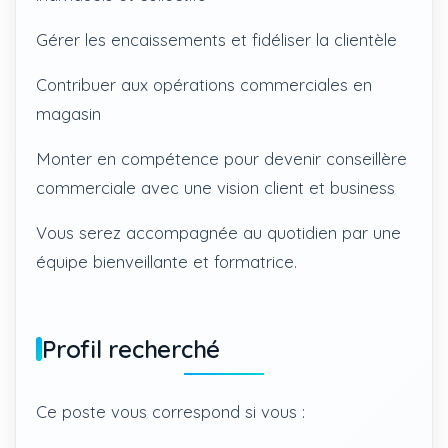
Gérer les encaissements et fidéliser la clientèle
Contribuer aux opérations commerciales en
magasin
Monter en compétence pour devenir conseillère
commerciale avec une vision client et business
Vous serez accompagnée au quotidien par une
équipe bienveillante et formatrice.
Profil recherché
Ce poste vous correspond si vous :