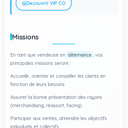
Decouvrir VIP CO
Missions
En tant que vendeuse en
alternance
, vos
principales missions seront :
Accueillir, orienter et conseiller les clients en
fonction de leurs besoins
Assurer la bonne présentation des rayons
(merchandising, réassort, facing)
Participer aux ventes, atteindre les objectifs
individuels et collectifs