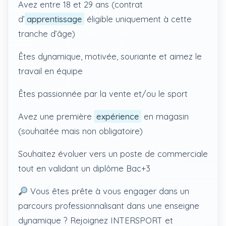
Avez entre 18 et 29 ans (contrat
d’
apprentissage
éligible uniquement à cette
tranche d’âge)
Êtes dynamique, motivée, souriante et aimez le
travail en équipe
Êtes passionnée par la vente et/ou le sport
Avez une première
expérience
en magasin
(souhaitée mais non obligatoire)
Souhaitez évoluer vers un poste de commerciale
tout en validant un diplôme Bac+3
Vous êtes prête à vous engager dans un
parcours professionnalisant dans une enseigne
dynamique ? Rejoignez INTERSPORT et