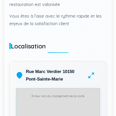
restauration est valorisée
Vous êtes à l’aise avec le rythme rapide et les
enjeux de la satisfaction client
Localisation
Rue Marc Verdier 10150
Pont-Sainte-Marie
Erreur lors du chargement de la carte