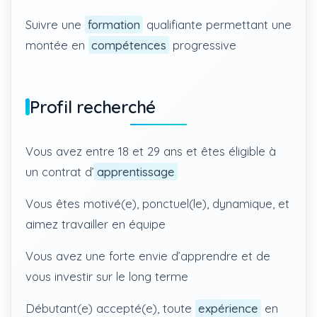
Suivre une
formation
qualifiante permettant une
montée en
compétences
progressive
Profil recherché
Vous avez entre 18 et 29 ans et êtes éligible à
un contrat d’
apprentissage
Vous êtes motivé(e), ponctuel(le), dynamique, et
aimez travailler en équipe
Vous avez une forte envie d’apprendre et de
vous investir sur le long terme
Débutant(e) accepté(e), toute
expérience
en