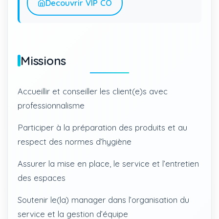
Decouvrir VIP CO
Missions
Accueillir et conseiller les client(e)s avec
professionnalisme
Participer à la préparation des produits et au
respect des normes d’hygiène
Assurer la mise en place, le service et l’entretien
des espaces
Soutenir le(la) manager dans l’organisation du
service et la gestion d’équipe