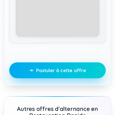
Postuler à cette offre
Autres offres d'alternance en