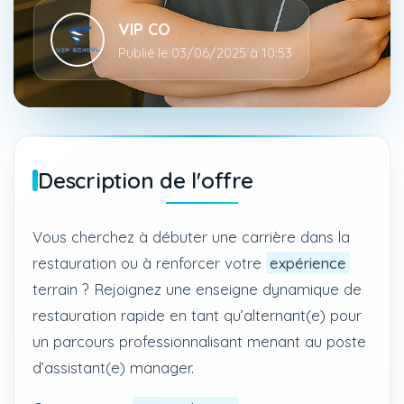
VIP CO
Publié le 03/06/2025 à 10:53
Description de l'offre
Vous cherchez à débuter une carrière dans la
restauration ou à renforcer votre
expérience
terrain ? Rejoignez une enseigne dynamique de
restauration rapide en tant qu’alternant(e) pour
un parcours professionnalisant menant au poste
d’assistant(e) manager.