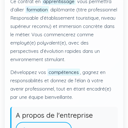
Ce contrat en
apprentissage
vous permettra
d’allier
formation
diplômante (titre professionnel
Responsable d’établissement touristique, niveau
supérieur reconnu) et immersion concrète dans
le métier. Vous commencerez comme
employé(e) polyvalent(e), avec des
perspectives d’évolution rapides dans un
environnement stimulant.
Développez vos
compétences
, gagnez en
responsabilités et donnez de l’élan à votre
avenir professionnel, tout en étant encadré(e)
par une équipe bienveillante.
A propos de l'entreprise