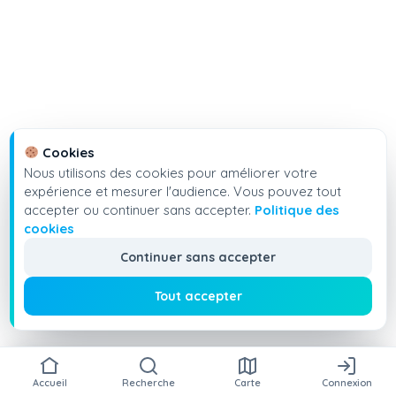
Cookies
Nous utilisons des cookies pour améliorer votre
expérience et mesurer l'audience. Vous pouvez tout
accepter ou continuer sans accepter.
Politique des
cookies
Continuer sans accepter
Tout accepter
Accueil
Recherche
Carte
Connexion